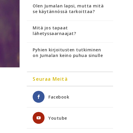
Olen Jumalan lapsi, mutta mitä
se käytännössä tarkoittaa?
Mitä jos tapaat
lähetyssaarnaajat?
Pyhien kirjoitusten tutkiminen
on Jumalan keino puhua sinulle
Seuraa Meitä
Facebook
Youtube