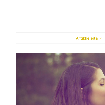
Artikkeleita