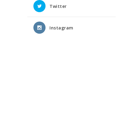
Twitter
Instagram