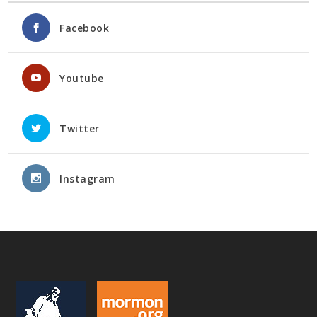
Facebook
Youtube
Twitter
Instagram