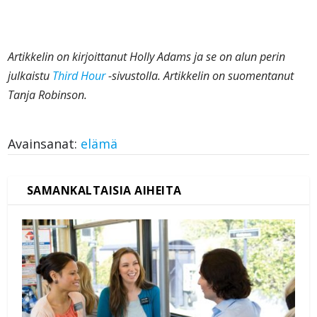
Artikkelin on kirjoittanut Holly Adams ja se on alun perin
julkaistu
Third Hour
-sivustolla. Artikkelin on suomentanut
Tanja Robinson.
Avainsanat:
elämä