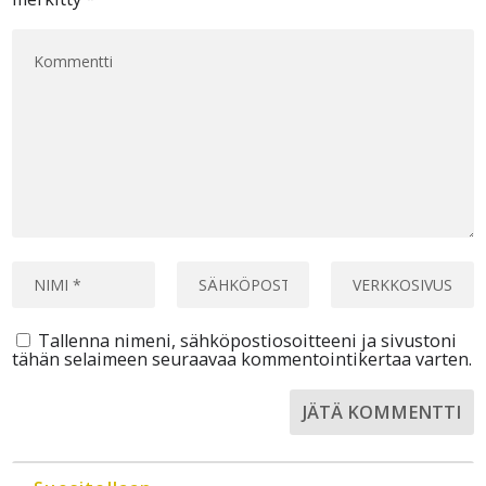
Tallenna nimeni, sähköpostiosoitteeni ja sivustoni
tähän selaimeen seuraavaa kommentointikertaa varten.