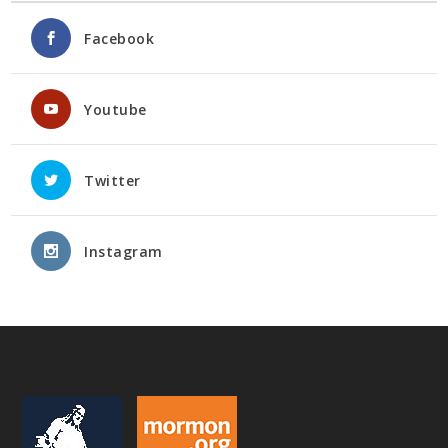
Facebook
Youtube
Twitter
Instagram