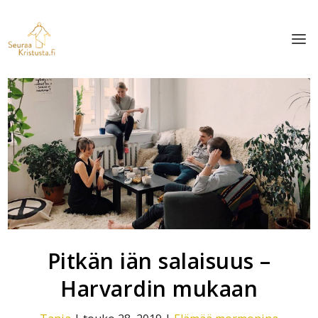
Pitkän iän salaisuus –
Harvardin mukaan