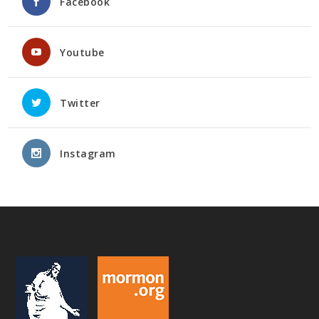
Facebook
Youtube
Twitter
Instagram