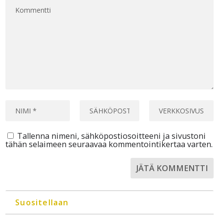
Tallenna nimeni, sähköpostiosoitteeni ja sivustoni
tähän selaimeen seuraavaa kommentointikertaa varten.
Suositellaan