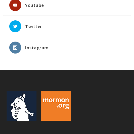
Youtube
Twitter
Instagram