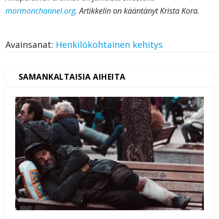
mormonchannel.org
. Artikkelin on kääntänyt Krista Kora.
Avainsanat:
Henkilökohtainen kehitys