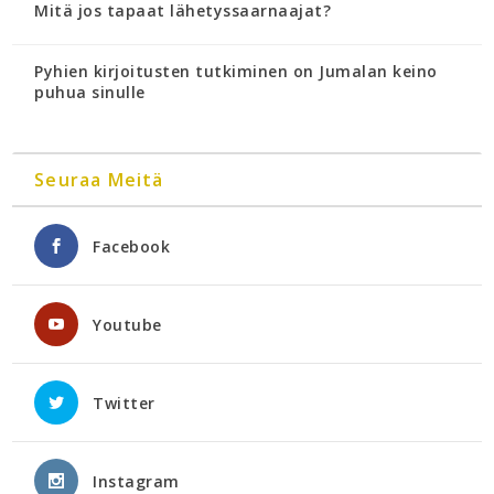
Mitä jos tapaat lähetyssaarnaajat?
Pyhien kirjoitusten tutkiminen on Jumalan keino
puhua sinulle
Seuraa Meitä
Facebook
Youtube
Twitter
Instagram