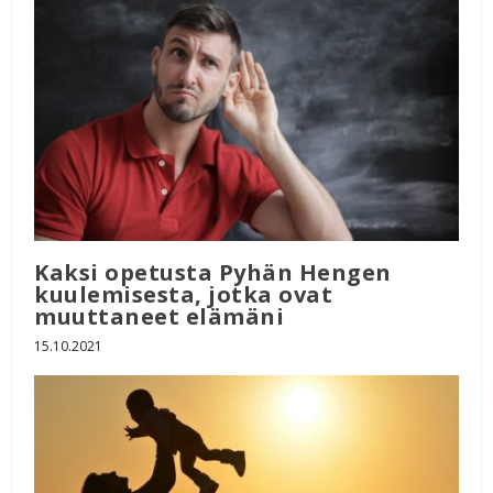
Kaksi opetusta Pyhän Hengen
kuulemisesta, jotka ovat
muuttaneet elämäni
15.10.2021