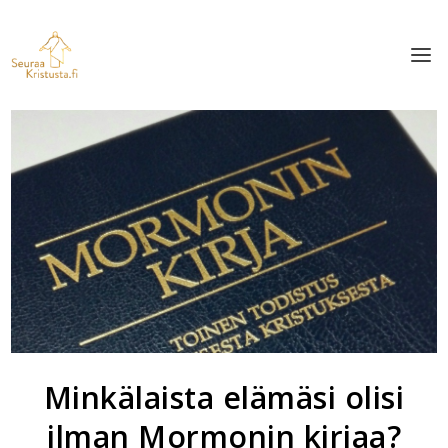
Minkälaista elämäsi olisi
ilman Mormonin kirjaa?