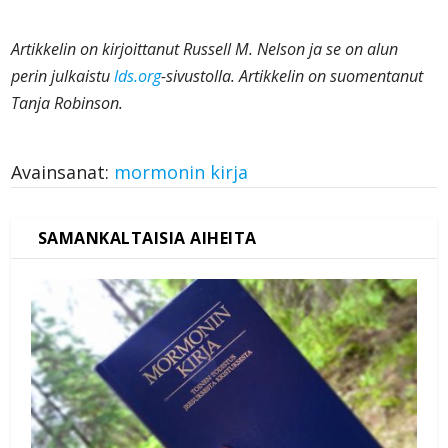
Artikkelin on kirjoittanut Russell M. Nelson ja se on alun
perin julkaistu
lds.org
-sivustolla. Artikkelin on suomentanut
Tanja Robinson.
Avainsanat:
mormonin kirja