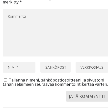
merkitty
*
Tallenna nimeni, sähköpostiosoitteeni ja sivustoni
tähän selaimeen seuraavaa kommentointikertaa varten.