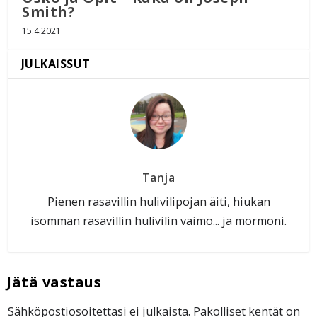
Smith?
15.4.2021
Tanja
Pienen rasavillin hulivilipojan äiti, hiukan
isomman rasavillin hulivilin vaimo... ja mormoni.
Sähköpostiosoitettasi ei julkaista.
Pakolliset kentät on