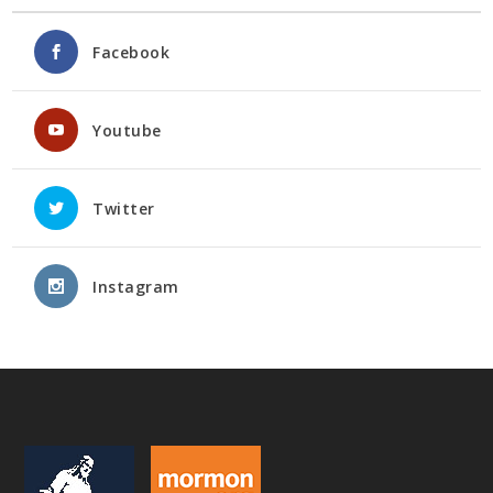
Facebook
Youtube
Twitter
Instagram