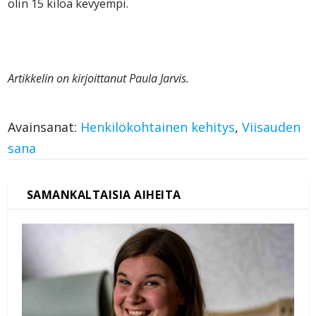
olin 15 kiloa kevyempi.
Artikkelin on kirjoittanut Paula Jarvis.
Avainsanat:
Henkilökohtainen kehitys
,
Viisauden
sana