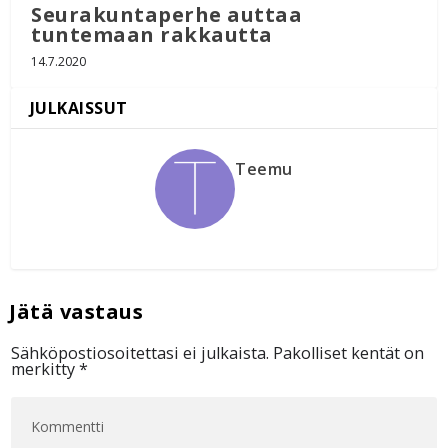
Seurakuntaperhe auttaa
tuntemaan rakkautta
14.7.2020
Teemu
Sähköpostiosoitettasi ei julkaista.
Pakolliset kentät on
merkitty
*