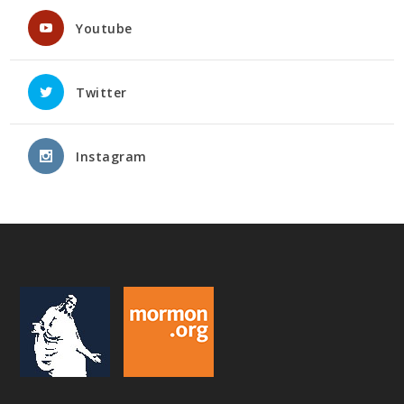
Youtube
Twitter
Instagram