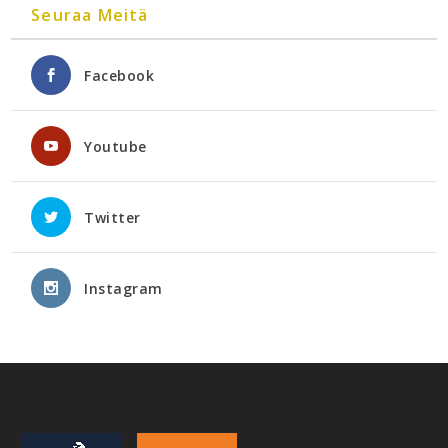
Seuraa Meitä
Facebook
Youtube
Twitter
Instagram