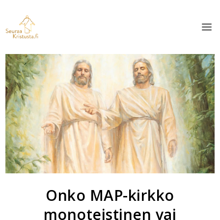
Onko MAP-kirkko
monoteistinen vai