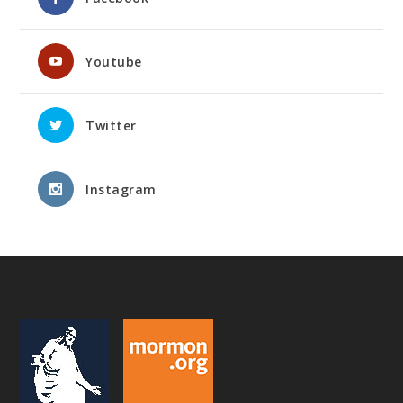
Youtube
Twitter
Instagram