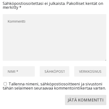
Sähköpostiosoitettasi ei julkaista.
Pakolliset kentät on
merkitty
*
Tallenna nimeni, sähköpostiosoitteeni ja sivustoni
tähän selaimeen seuraavaa kommentointikertaa varten.