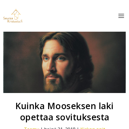
Kuinka Mooseksen laki
opettaa sovituksesta