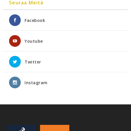
Seuraa Meitä
Facebook
Youtube
Twitter
Instagram