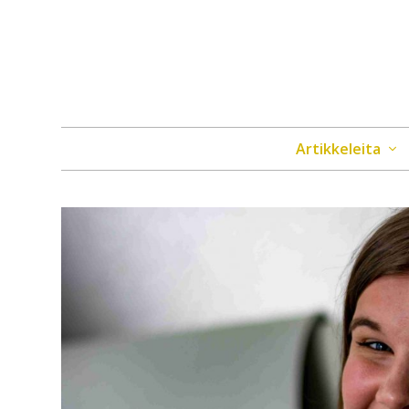
Artikkeleita