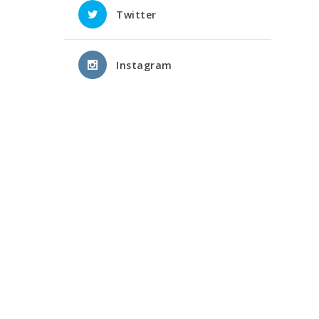
Twitter
Instagram