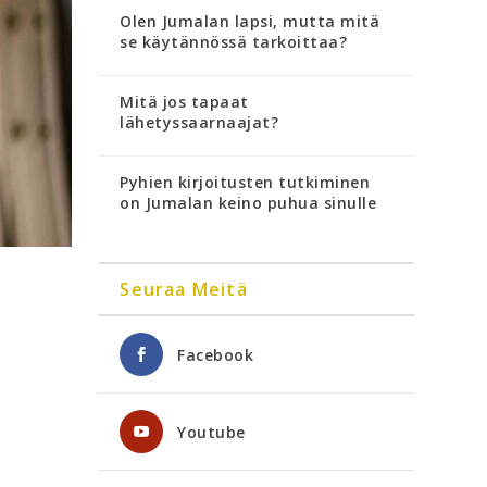
Olen Jumalan lapsi, mutta mitä
se käytännössä tarkoittaa?
Mitä jos tapaat
lähetyssaarnaajat?
Pyhien kirjoitusten tutkiminen
on Jumalan keino puhua sinulle
Seuraa Meitä
Facebook
Youtube