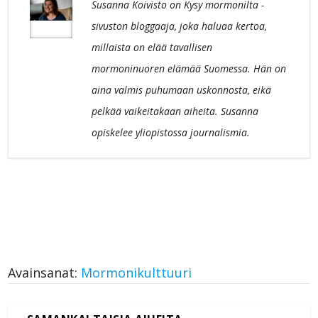
Susanna Koivisto on Kysy mormonilta -
sivuston bloggaaja, joka haluaa kertoa,
millaista on elää tavallisen
mormoninuoren elämää Suomessa. Hän on
aina valmis puhumaan uskonnosta, eikä
pelkää vaikeitakaan aiheita. Susanna
opiskelee yliopistossa journalismia.
Avainsanat:
Mormonikulttuuri