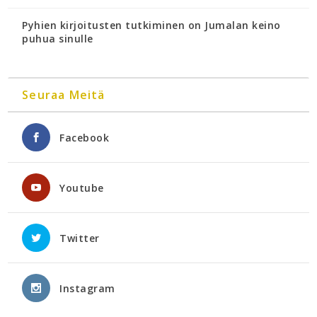
Pyhien kirjoitusten tutkiminen on Jumalan keino
puhua sinulle
Seuraa Meitä
Facebook
Youtube
Twitter
Instagram