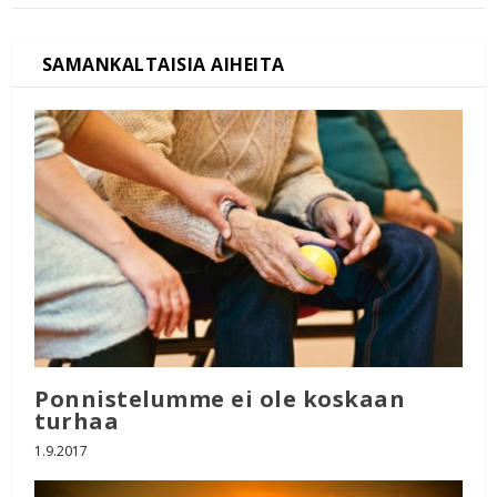
Ponnistelumme ei ole koskaan
turhaa
1.9.2017