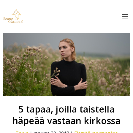
5 tapaa, joilla taistella
häpeää vastaan kirkossa