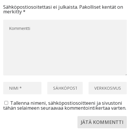
Sähköpostiosoitettasi ei julkaista.
Pakolliset kentät on
merkitty
*
Tallenna nimeni, sähköpostiosoitteeni ja sivustoni
tähän selaimeen seuraavaa kommentointikertaa varten.