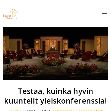
Testaa, kuinka hyvin
kuuntelit yleiskonferenssia!