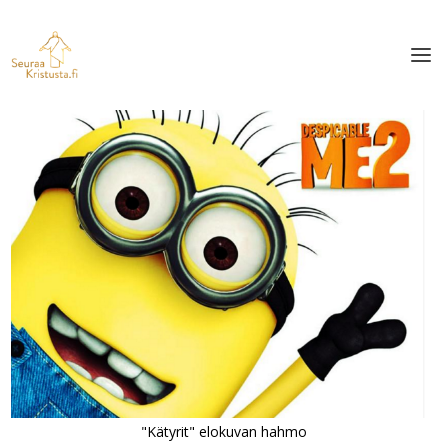
"Kätyrit" elokuvan hahmo