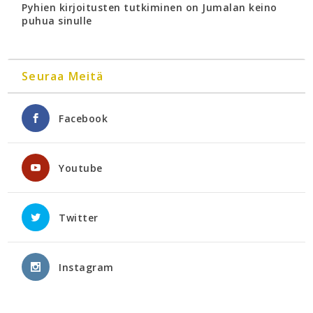
Pyhien kirjoitusten tutkiminen on Jumalan keino
puhua sinulle
Seuraa Meitä
Facebook
Youtube
Twitter
Instagram