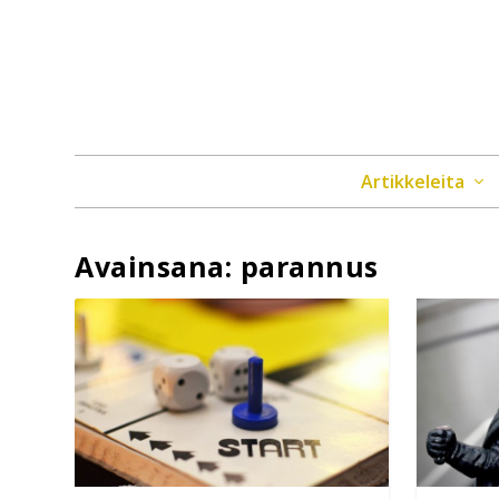
Artikkeleita
Avainsana:
parannus