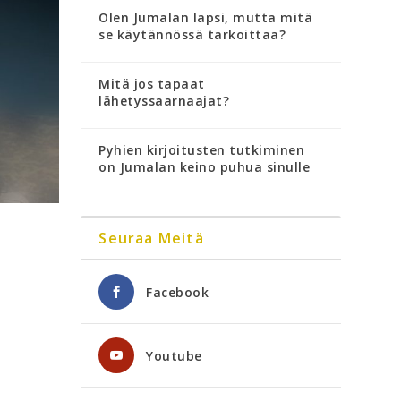
Olen Jumalan lapsi, mutta mitä
se käytännössä tarkoittaa?
Mitä jos tapaat
lähetyssaarnaajat?
Pyhien kirjoitusten tutkiminen
on Jumalan keino puhua sinulle
Seuraa Meitä
Facebook
Youtube