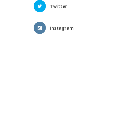
Twitter
Instagram