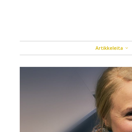
Artikkeleita