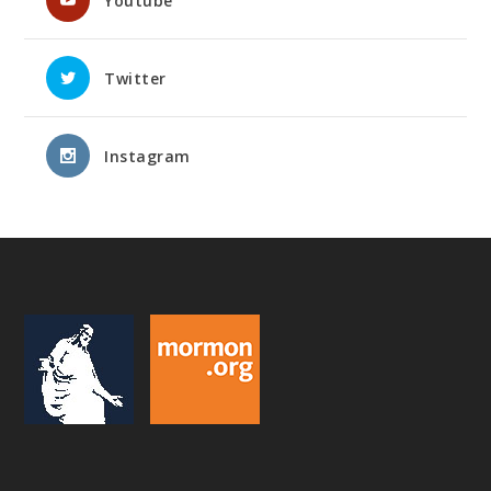
Youtube
Twitter
Instagram