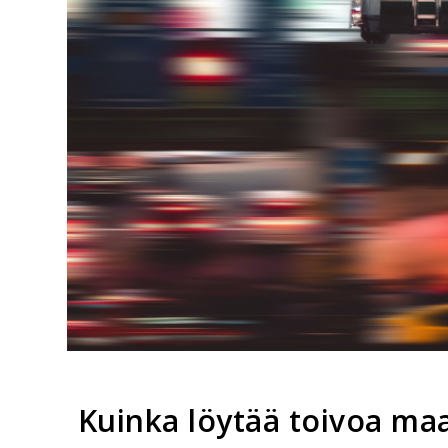
Kuinka löytää toivoa maa