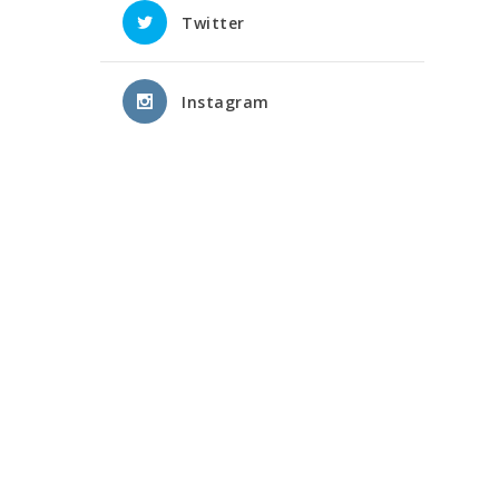
Twitter
Instagram