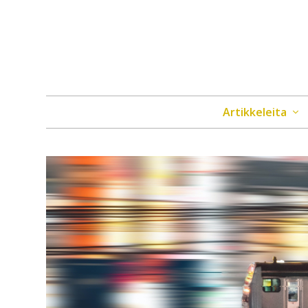
Artikkeleita