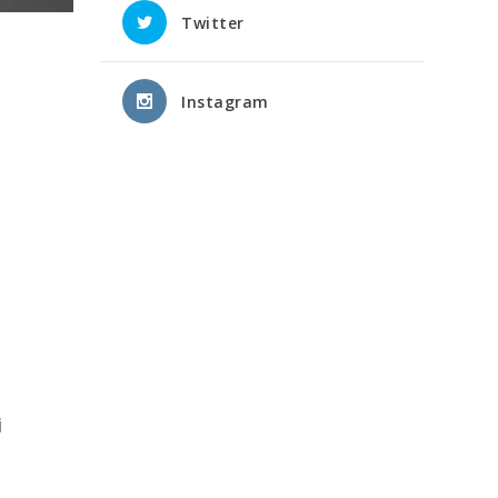
Twitter
Instagram
i