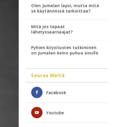
Olen Jumalan lapsi, mutta mitä
se käytännössä tarkoittaa?
Mitä jos tapaat
lähetyssaarnaajat?
Pyhien kirjoitusten tutkiminen
on Jumalan keino puhua sinulle
Seuraa Meitä
Facebook
Youtube