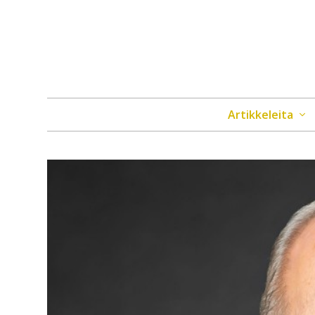
Artikkeleita