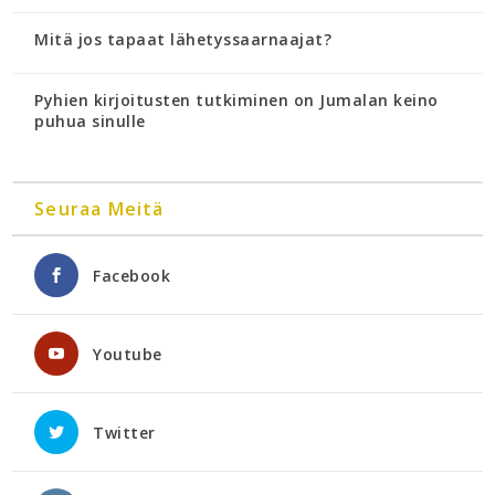
Mitä jos tapaat lähetyssaarnaajat?
Pyhien kirjoitusten tutkiminen on Jumalan keino
puhua sinulle
Seuraa Meitä
Facebook
Youtube
Twitter