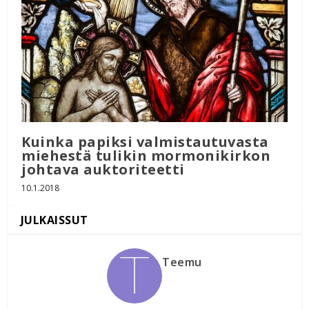
Kuinka papiksi valmistautuvasta
miehestä tulikin mormonikirkon
johtava auktoriteetti
10.1.2018
Teemu