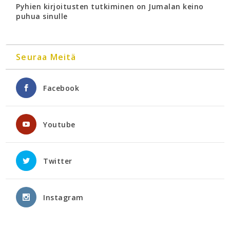
Pyhien kirjoitusten tutkiminen on Jumalan keino
puhua sinulle
Seuraa Meitä
Facebook
Youtube
Twitter
Instagram