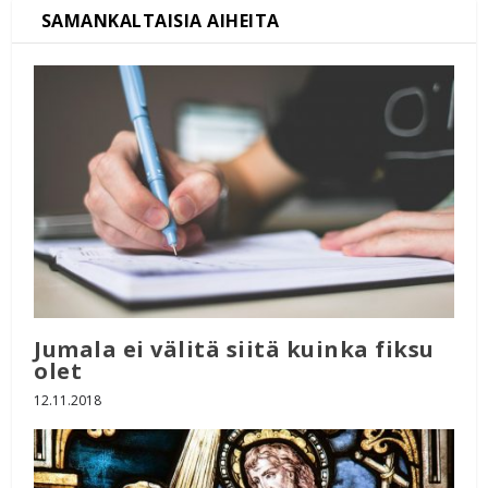
Jumala ei välitä siitä kuinka fiksu
olet
12.11.2018