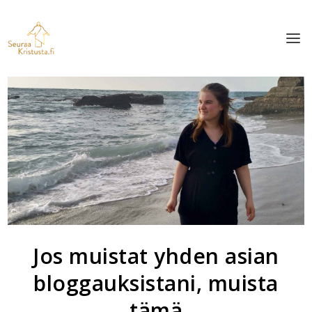
Jos muistat yhden asian
bloggauksistani, muista
tämä