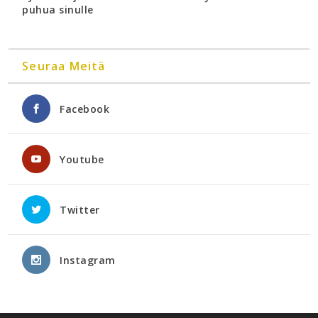
puhua sinulle
Seuraa Meitä
Facebook
Youtube
Twitter
Instagram