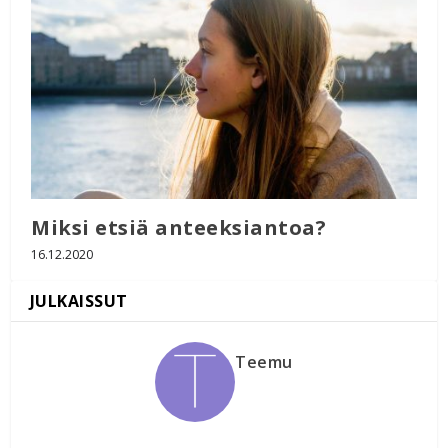
Miksi etsiä anteeksiantoa?
16.12.2020
Teemu