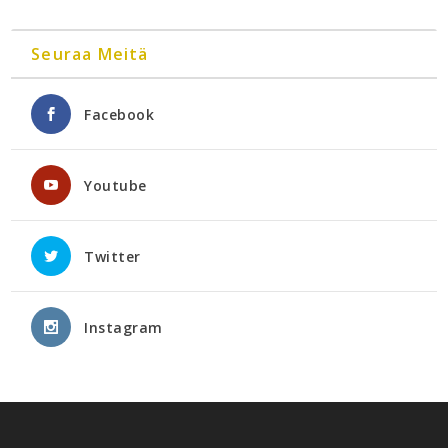
Seuraa Meitä
Facebook
Youtube
Twitter
Instagram