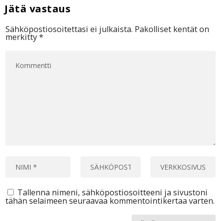
Sähköpostiosoitettasi ei julkaista.
Pakolliset kentät on
merkitty
*
Tallenna nimeni, sähköpostiosoitteeni ja sivustoni
tähän selaimeen seuraavaa kommentointikertaa varten.