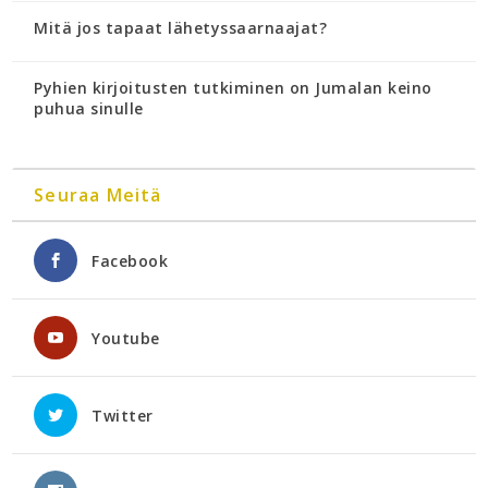
Mitä jos tapaat lähetyssaarnaajat?
Pyhien kirjoitusten tutkiminen on Jumalan keino
puhua sinulle
Seuraa Meitä
Facebook
Youtube
Twitter