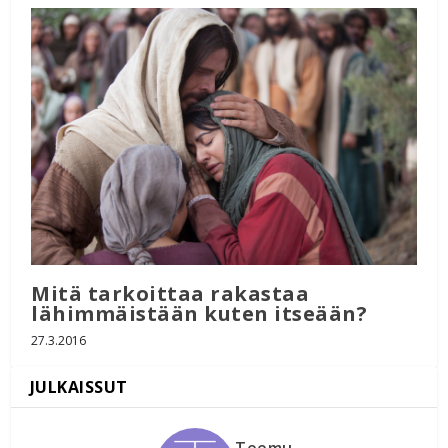
Mitä tarkoittaa rakastaa
lähimmäistään kuten itseään?
27.3.2016