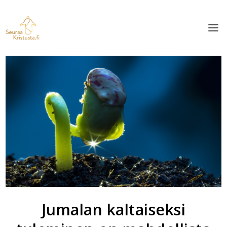
Jumalan kaltaiseksi