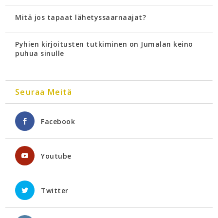
Mitä jos tapaat lähetyssaarnaajat?
Pyhien kirjoitusten tutkiminen on Jumalan keino
puhua sinulle
Seuraa Meitä
Facebook
Youtube
Twitter