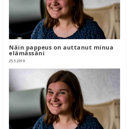
Näin pappeus on auttanut minua
elämässäni
25.5.2019