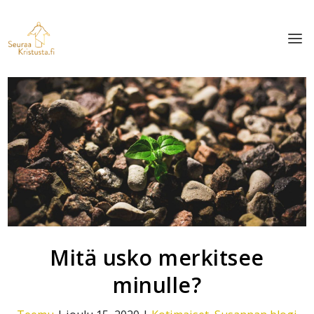
Mitä usko merkitsee
minulle?