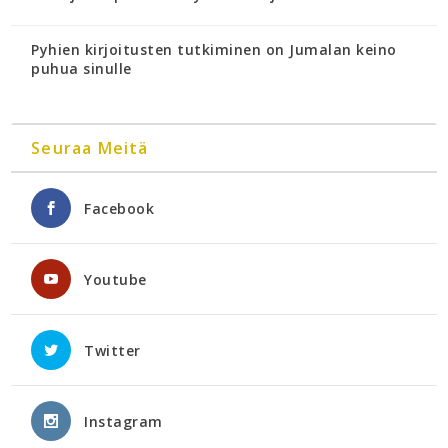
Pyhien kirjoitusten tutkiminen on Jumalan keino
puhua sinulle
Seuraa Meitä
Facebook
Youtube
Twitter
Instagram