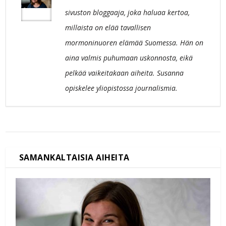
sivuston bloggaaja, joka haluaa kertoa,
millaista on elää tavallisen
mormoninuoren elämää Suomessa. Hän on
aina valmis puhumaan uskonnosta, eikä
pelkää vaikeitakaan aiheita. Susanna
opiskelee yliopistossa journalismia.