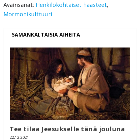
Avainsanat:
Henkilökohtaiset haasteet
,
Mormonikulttuuri
Tee tilaa Jeesukselle tänä jouluna
22.12.2021