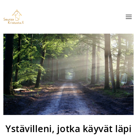
Ystävilleni, jotka käyvät läpi