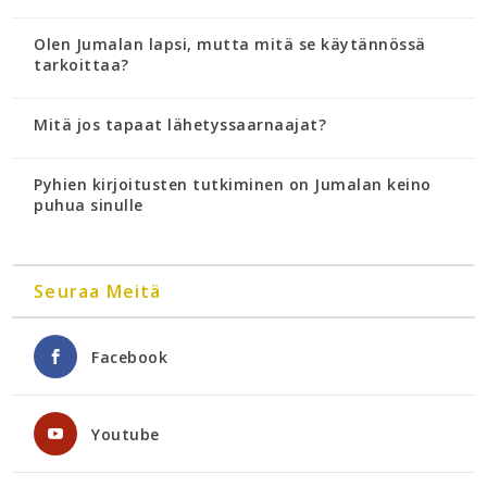
Olen Jumalan lapsi, mutta mitä se käytännössä
tarkoittaa?
Mitä jos tapaat lähetyssaarnaajat?
Pyhien kirjoitusten tutkiminen on Jumalan keino
puhua sinulle
Seuraa Meitä
Facebook
Youtube