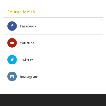
Seuraa Meitä
Facebook
Youtube
Twitter
Instagram