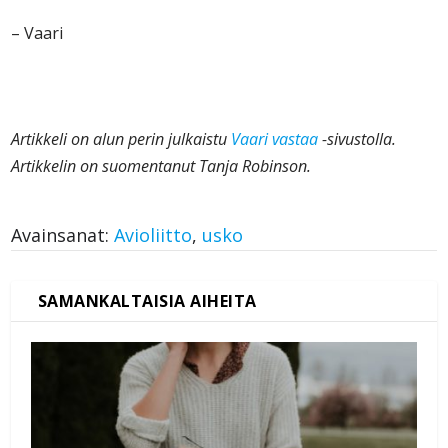
– Vaari
Artikkeli on alun perin julkaistu
Vaari vastaa
-sivustolla.
Artikkelin on suomentanut Tanja Robinson.
Avainsanat:
Avioliitto
,
usko