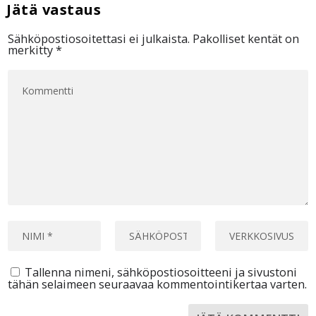
Sähköpostiosoitettasi ei julkaista.
Pakolliset kentät on
merkitty
*
Tallenna nimeni, sähköpostiosoitteeni ja sivustoni
tähän selaimeen seuraavaa kommentointikertaa varten.