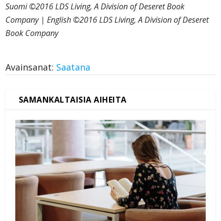
Suomi ©2016 LDS Living, A Division of Deseret Book
Company | English ©2016 LDS Living, A Division of Deseret
Book Company
Avainsanat:
Saatana