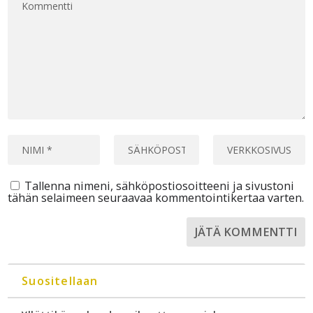
Tallenna nimeni, sähköpostiosoitteeni ja sivustoni
tähän selaimeen seuraavaa kommentointikertaa varten.
Suositellaan