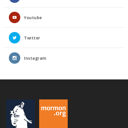
Youtube
Twitter
Instagram