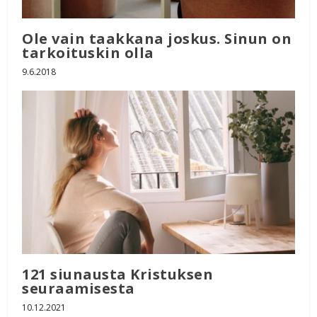
Ole vain taakkana joskus. Sinun on
tarkoituskin olla
9.6.2018
121 siunausta Kristuksen
seuraamisesta
10.12.2021