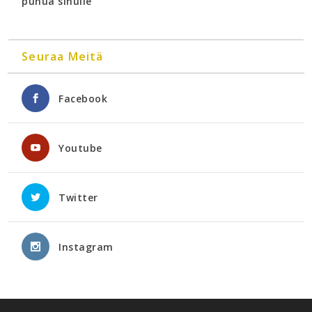
puhua sinulle
Seuraa Meitä
Facebook
Youtube
Twitter
Instagram