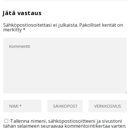
Sähköpostiosoitettasi ei julkaista.
Pakolliset kentät on
merkitty
*
Tallenna nimeni, sähköpostiosoitteeni ja sivustoni
tähän selaimeen seuraavaa kommentointikertaa varten.