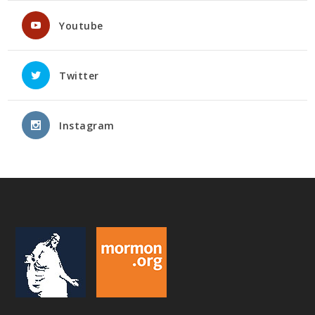
Youtube
Twitter
Instagram