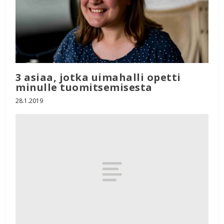
3 asiaa, jotka uimahalli opetti
minulle tuomitsemisesta
28.1.2019