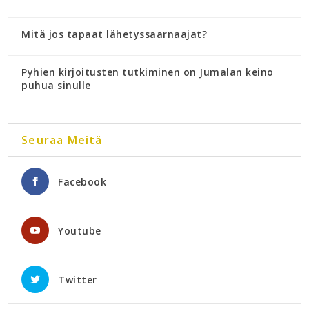
Mitä jos tapaat lähetyssaarnaajat?
Pyhien kirjoitusten tutkiminen on Jumalan keino
puhua sinulle
Seuraa Meitä
Facebook
Youtube
Twitter