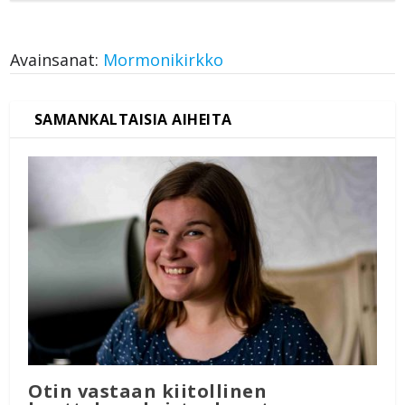
Avainsanat:
Mormonikirkko
Otin vastaan kiitollinen