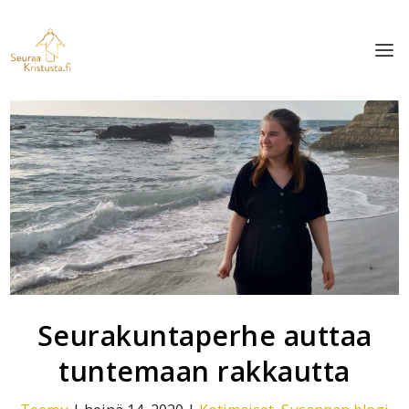
Seurakuntaperhe auttaa
tuntemaan rakkautta