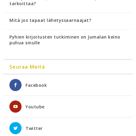
tarkoittaa?
Mitä jos tapaat lähetyssaarnaajat?
Pyhien kirjoitusten tutkiminen on Jumalan keino
puhua sinulle
Seuraa Meitä
Facebook
Youtube
Twitter